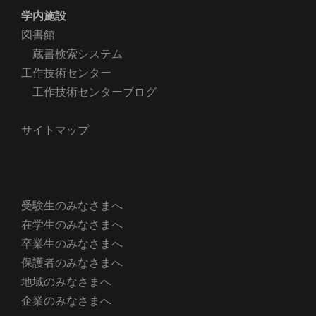
学内施設
図書館
蔵書検索システム
工作技術センター
工作技術センターブログ
サイトマップ
受験生のみなさまへ
在学生のみなさまへ
卒業生のみなさまへ
保護者のみなさまへ
地域のみなさまへ
企業のみなさまへ