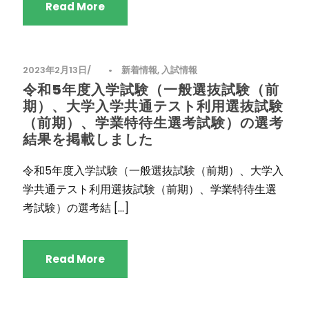
Read More
2023年2月13日
•
新着情報
,
入試情報
令和5年度入学試験（一般選抜試験（前
期）、大学入学共通テスト利用選抜試験
（前期）、学業特待生選考試験）の選考
結果を掲載しました
令和5年度入学試験（一般選抜試験（前期）、大学入
学共通テスト利用選抜試験（前期）、学業特待生選
考試験）の選考結 […]
Read More