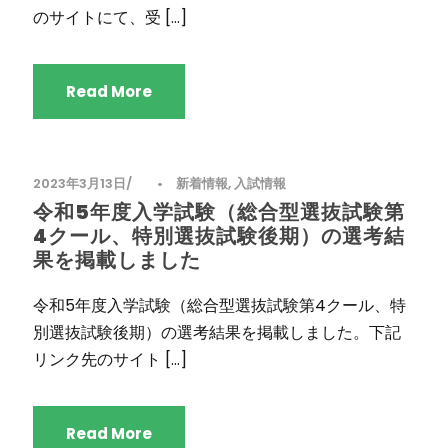
のサイトにて、受 […]
Read More
2023年3月13日
•
新着情報
,
入試情報
令和5年度入学試験（総合型選抜試験第
4クール、特別選抜試験後期）の選考結
果を掲載しました
令和5年度入学試験（総合型選抜試験第4クール、特
別選抜試験後期）の選考結果を掲載しました。下記
リンク先のサイト […]
Read More