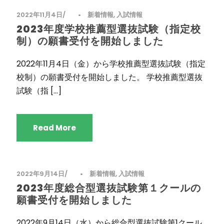
2022年11月4日
•
新着情報
,
入試情報
2023年度学校推薦型選抜試験（指定校
制）の願書受付を開始しました
2022年11月4日（金）から学校推薦型選抜試験（指定
校制）の願書受付を開始しました。 学校推薦型選抜
試験（指 […]
Read More
2022年9月14日
•
新着情報
,
入試情報
2023年度総合型選抜試験第１クールの
願書受付を開始しました
2022年9月14日（水）から総合型選抜試験第1クール