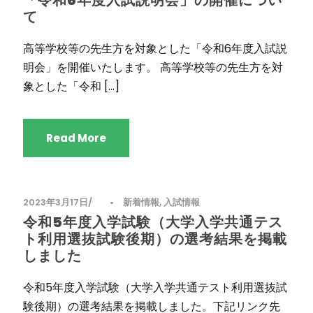
「令和6年度入試説明会」の開催につい
て
高等学校等の先生方を対象とした「令和6年度入試説
明会」を開催いたします。 高等学校等の先生方を対
象とした「令和 […]
Read More
2023年3月17日
•
新着情報
,
入試情報
令和5年度入学試験（大学入学共通テス
ト利用選抜試験後期）の選考結果を掲載
しました
令和5年度入学試験（大学入学共通テスト利用選抜試
験後期）の選考結果を掲載しました。下記リンク先