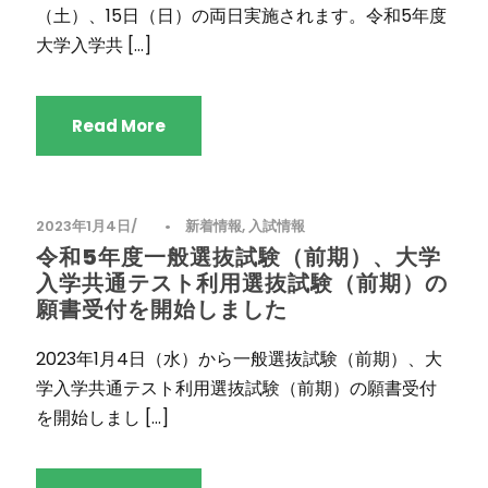
（土）、15日（日）の両日実施されます。令和5年度
大学入学共 […]
Read More
2023年1月4日
•
新着情報
,
入試情報
令和5年度一般選抜試験（前期）、大学
入学共通テスト利用選抜試験（前期）の
願書受付を開始しました
2023年1月4日（水）から一般選抜試験（前期）、大
学入学共通テスト利用選抜試験（前期）の願書受付
を開始しまし […]