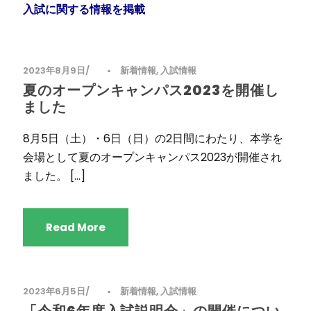
入試に関する情報を掲載
2023年8月9日
•
新着情報
,
入試情報
夏のオープンキャンパス2023を開催し
ました
8月5日（土）・6日（日）の2日間にわたり、本学を
会場として夏のオープンキャンパス2023が開催され
ました。 […]
Read More
2023年6月5日
•
新着情報
,
入試情報