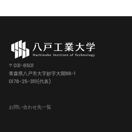
〒031-8501
青森県八戸市大字妙字大開88-1
0178-25-3111(代表)
お問い合わせ先一覧