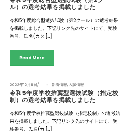
令和5年度総合型選抜試験（第2クー
ル）の選考結果を掲載しました
令和5年度総合型選抜試験（第2クール）の選考結果
を掲載しました。下記リンク先のサイトにて、受験
番号、氏名(カタ […]
Read More
2022年12月9日
•
新着情報
,
入試情報
令和5年度学校推薦型選抜試験（指定校
制）の選考結果を掲載しました
令和5年度学校推薦型選抜試験（指定校制）の選考結
果を掲載しました。下記リンク先のサイトにて、受
験番号、氏名(カ […]