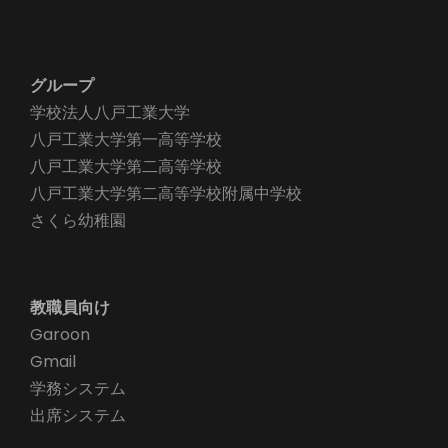
グループ
学校法人八戸工業大学
八戸工業大学第一高等学校
八戸工業大学第二高等学校
八戸工業大学第二高等学校附属中学校
さくら幼稚園
教職員向け
Garoon
Gmail
学務システム
出席システム