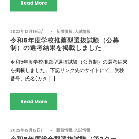
Read More
2022年12月19日
•
新着情報
,
入試情報
令和5年度学校推薦型選抜試験（公募
制）の選考結果を掲載しました
令和5年度学校推薦型選抜試験（公募制）の選考結果
を掲載しました。下記リンク先のサイトにて、受験
番号、氏名(カタ […]
Read More
2022年12月12日
•
新着情報
,
入試情報