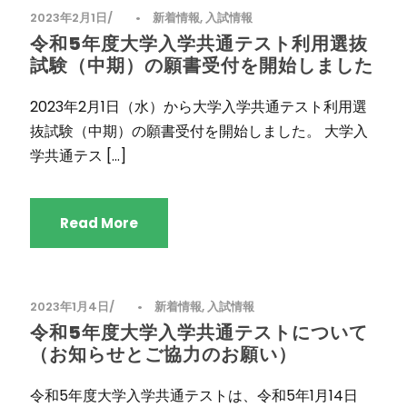
2023年2月1日
•
新着情報
,
入試情報
令和5年度大学入学共通テスト利用選抜
試験（中期）の願書受付を開始しました
2023年2月1日（水）から大学入学共通テスト利用選
抜試験（中期）の願書受付を開始しました。 大学入
学共通テス […]
Read More
2023年1月4日
•
新着情報
,
入試情報
令和5年度大学入学共通テストについて
（お知らせとご協力のお願い）
令和5年度大学入学共通テストは、令和5年1月14日