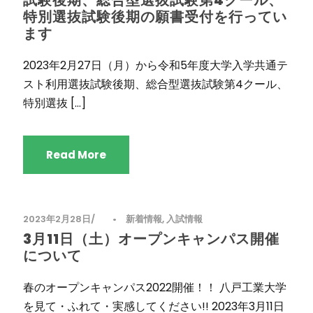
試験後期、総合型選抜試験第4クール、
特別選抜試験後期の願書受付を行ってい
ます
2023年2月27日（月）から令和5年度大学入学共通テ
スト利用選抜試験後期、総合型選抜試験第4クール、
特別選抜 […]
Read More
2023年2月28日
•
新着情報
,
入試情報
3月11日（土）オープンキャンパス開催
について
春のオープンキャンパス2022開催！！ 八戸工業大学
を見て・ふれて・実感してください!! 2023年3月11日