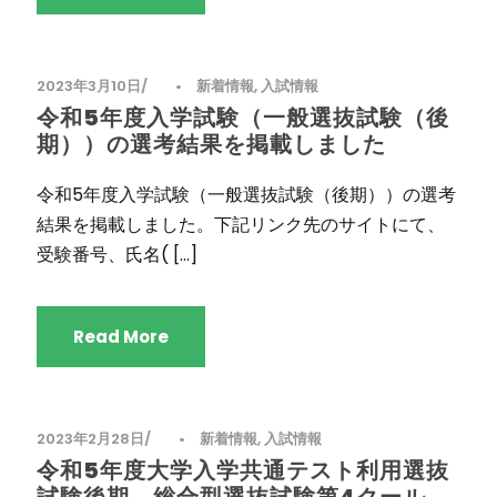
2023年3月10日
•
新着情報
,
入試情報
令和5年度入学試験（一般選抜試験（後
期））の選考結果を掲載しました
令和5年度入学試験（一般選抜試験（後期））の選考
結果を掲載しました。下記リンク先のサイトにて、
受験番号、氏名( […]
Read More
2023年2月28日
•
新着情報
,
入試情報
令和5年度大学入学共通テスト利用選抜