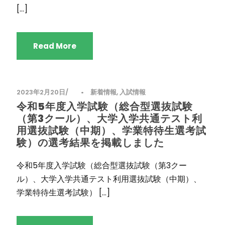
[…]
Read More
2023年2月20日
•
新着情報
,
入試情報
令和5年度入学試験（総合型選抜試験
（第3クール）、大学入学共通テスト利
用選抜試験（中期）、学業特待生選考試
験）の選考結果を掲載しました
令和5年度入学試験（総合型選抜試験（第3クー
ル）、大学入学共通テスト利用選抜試験（中期）、
学業特待生選考試験） […]