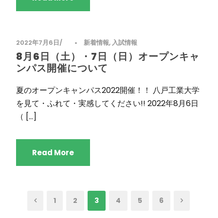
2022年7月6日
•
新着情報
,
入試情報
8月6日（土）・7日（日）オープンキャ
ンパス開催について
夏のオープンキャンパス2022開催！！ 八戸工業大学
を見て・ふれて・実感してください!! 2022年8月6日
（ […]
Read More
1
2
3
4
5
6