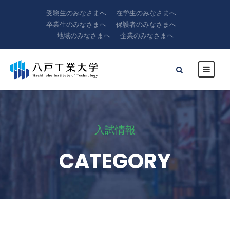
受験生のみなさまへ
在学生のみなさまへ
卒業生のみなさまへ
保護者のみなさまへ
地域のみなさまへ
企業のみなさまへ
入試情報
CATEGORY