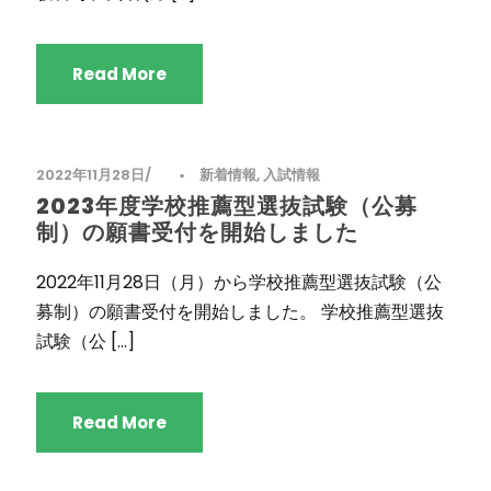
Read More
2022年11月28日
•
新着情報
,
入試情報
2023年度学校推薦型選抜試験（公募
制）の願書受付を開始しました
2022年11月28日（月）から学校推薦型選抜試験（公
募制）の願書受付を開始しました。 学校推薦型選抜
試験（公 […]
Read More