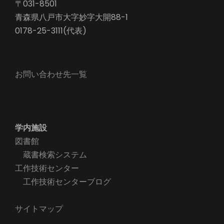
〒031-8501
青森県八戸市大字妙字大開88-1
0178-25-3111(代表)
お問い合わせ先一覧
学内施設
図書館
蔵書検索システム
工作技術センター
工作技術センターブログ
サイトマップ