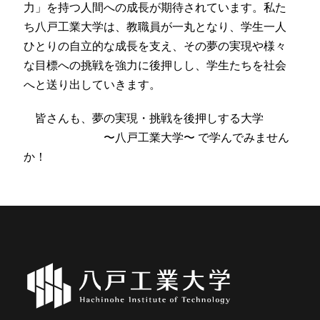
力」を持つ人間への成長が期待されています。私た
ち八戸工業大学は、教職員が一丸となり、学生一人
ひとりの自立的な成長を支え、その夢の実現や様々
な目標への挑戦を強力に後押しし、学生たちを社会
へと送り出していきます。
皆さんも、夢の実現・挑戦を後押しする大学
〜八戸工業大学〜 で学んでみません
か！