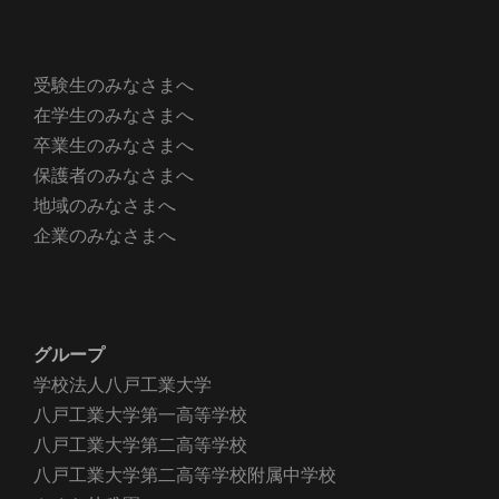
受験生のみなさまへ
在学生のみなさまへ
卒業生のみなさまへ
保護者のみなさまへ
地域のみなさまへ
企業のみなさまへ
グループ
学校法人八戸工業大学
八戸工業大学第一高等学校
八戸工業大学第二高等学校
八戸工業大学第二高等学校附属中学校