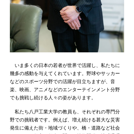
いま多くの日本の若者が世界で活躍し、私たちに
幾多の感動を与えてくれています。野球やサッカー
などのスポーツ分野での活躍が目立ちますが、音
楽、映画、アニメなどのエンターテインメント分野
でも挑戦し続ける人々の姿があります。
私たち八戸工業大学の教員も、それぞれの専門分
野での挑戦者です。例えば、増え続ける甚大な災害
発生に備えた街・地域づくりや、橋・道路など社会