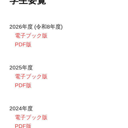
学生要覧
2026年度 (令和8年度)
電子ブック版
PDF版
2025年度
電子ブック版
PDF版
2024年度
電子ブック版
PDF版