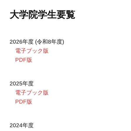
大学院
学生要覧
2026年度 (令和8年度)
電子ブック版
PDF版
2025年度
電子ブック版
PDF版
2024年度