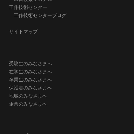
工作技術センター
工作技術センターブログ
サイトマップ
受験生のみなさまへ
在学生のみなさまへ
卒業生のみなさまへ
保護者のみなさまへ
地域のみなさまへ
企業のみなさまへ