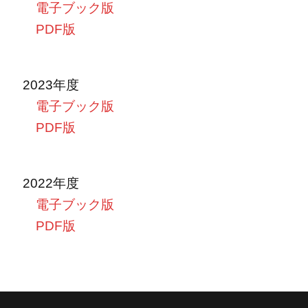
電子ブック版
PDF版
2023年度
電子ブック版
PDF版
2022年度
電子ブック版
PDF版