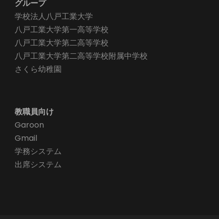
グループ
学校法人八戸工業大学
八戸工業大学第一高等学校
八戸工業大学第二高等学校
八戸工業大学第二高等学校附属中学校
さくら幼稚園
教職員向け
Garoon
Gmail
学務システム
出席システム