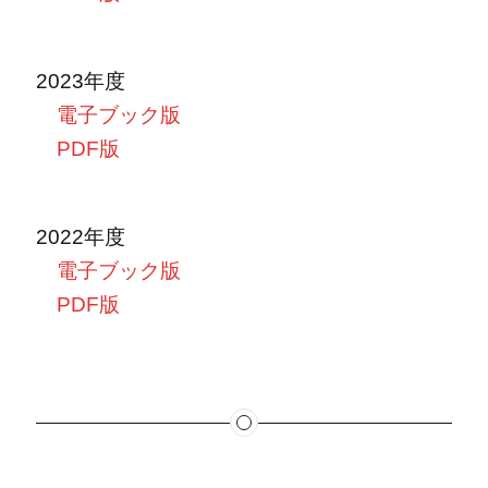
2023年度
電子ブック版
PDF版
2022年度
電子ブック版
PDF版