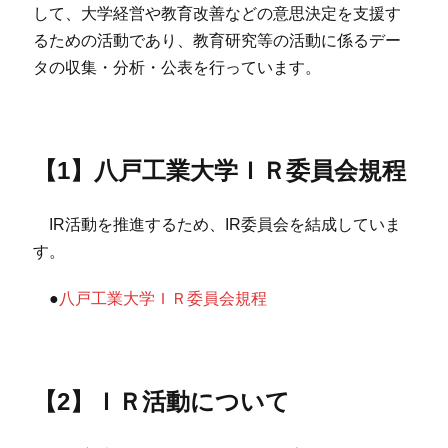
して、大学経営や教育改善などの意思決定を支援す
るための活動であり、教育研究等の活動に係るデー
タの収集・分析・公表を行っています。
【1】八戸工業大学ＩＲ委員会規程
IR活動を推進するため、IR委員会を結成していま
す。
●
八戸工業大学ＩＲ委員会規程
【2】ＩＲ活動について