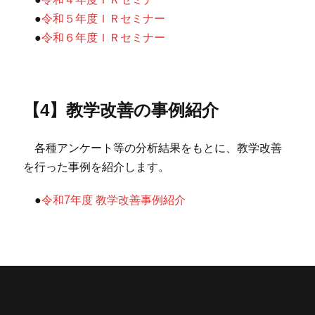
●
令和５年度ＩＲセミナー
●
令和６年度ＩＲセミナー
【4】教学改善の事例紹介
各種アンケート等の分析結果をもとに、教学改善
を行った事例を紹介します。
●
令和7年度 教学改善事例紹介