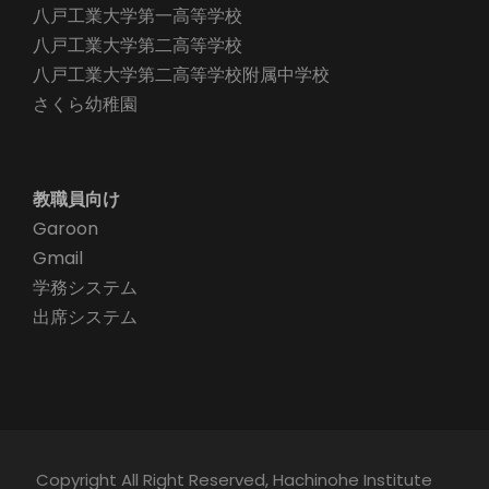
八戸工業大学第一高等学校
八戸工業大学第二高等学校
八戸工業大学第二高等学校附属中学校
さくら幼稚園
教職員向け
Garoon
Gmail
学務システム
出席システム
Copyright All Right Reserved, Hachinohe Institute