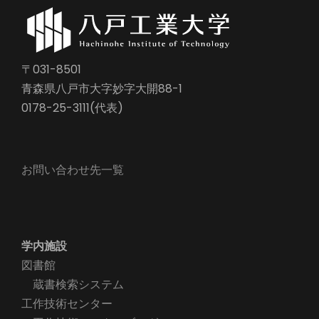
〒031-8501
青森県八戸市大字妙字大開88-1
0178-25-3111(代表)
お問い合わせ先一覧
学内施設
図書館
蔵書検索システム
工作技術センター