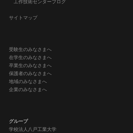
工作技術センターブログ
サイトマップ
受験生のみなさまへ
在学生のみなさまへ
卒業生のみなさまへ
保護者のみなさまへ
地域のみなさまへ
企業のみなさまへ
グループ
学校法人八戸工業大学