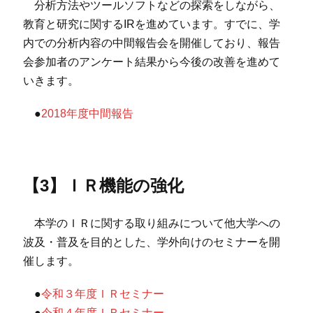
分析方法やツールソフトなどの探索をしながら、
教育と研究に関するIRを進めています。すでに、学
内での分析内容の中間報告会を開催しており、報告
会参加者のアンケート結果から今後の改善を進めて
いきます。
●
2018年度中間報告
【3】ＩＲ機能の強化
本学のＩＲに関する取り組みについて他大学への
波及・普及を目的とした、学外向けのセミナーを開
催します。
●
令和３年度ＩＲセミナー
●
令和４年度ＩＲセミナー