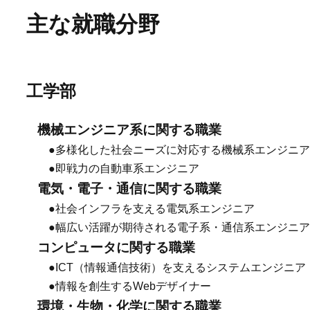
主な就職分野
工学部
機械エンジニア系に関する職業
●多様化した社会ニーズに対応する機械系エンジニア
●即戦力の自動車系エンジニア
電気・電子・通信に関する職業
●社会インフラを支える電気系エンジニア
●幅広い活躍が期待される電子系・通信系エンジニア
コンピュータに関する職業
●ICT（情報通信技術）を支えるシステムエンジニア
●情報を創生するWebデザイナー
環境・生物・化学に関する職業