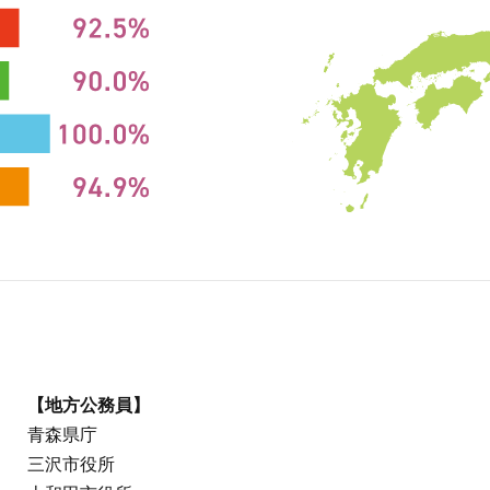
【地方公務員】
青森県庁
三沢市役所