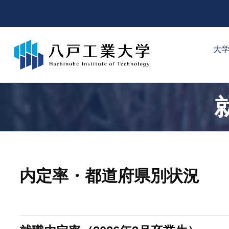
大
内定率・都道府県別状況