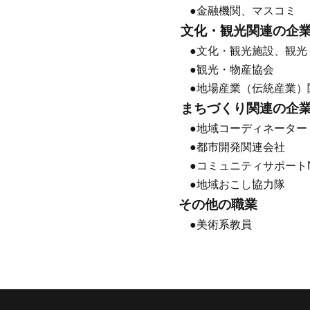
●金融機関、マスコミ
文化・観光関連の企
●文化・観光施設、観光
●観光・物産協会
●地場産業（伝統産業）
まちづくり関連の企業
●地域コーディネーター
●都市開発関連会社
●コミュニティサポートN
●地域おこし協力隊
その他の職業
●美術系教員