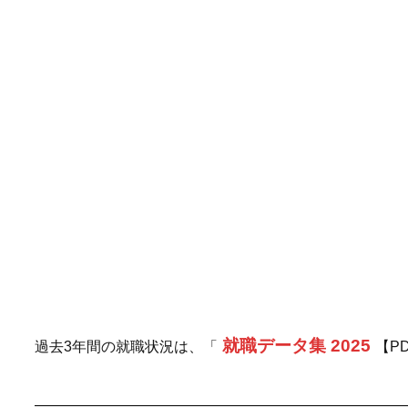
就職データ集 2025
過去3年間の就職状況は、「
【P