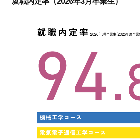
就職内定率（2026年3月卒業生）