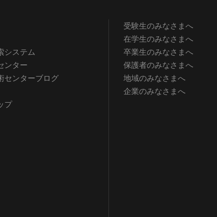
受験生のみなさまへ
在学生のみなさまへ
索システム
卒業生のみなさまへ
センター
保護者のみなさまへ
術センターブログ
地域のみなさまへ
企業のみなさまへ
ップ