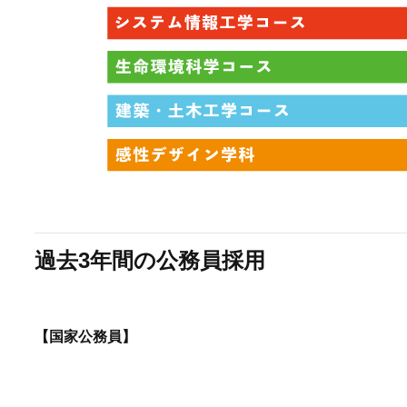
過去3年間の公務員採用
【国家公務員】