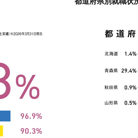
都道府県別就職状況