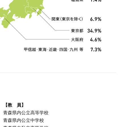
【教 員】
青森県内公立高等学校
青森県内公立中学校