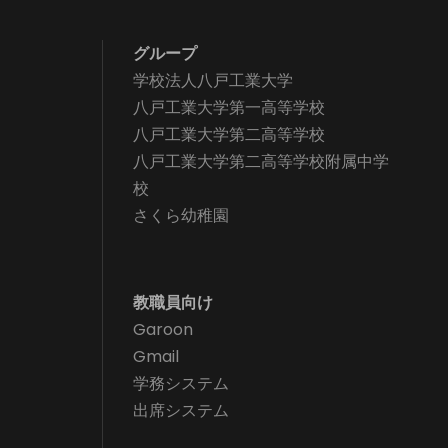
グループ
学校法人八戸工業大学
八戸工業大学第一高等学校
八戸工業大学第二高等学校
八戸工業大学第二高等学校附属中学
校
さくら幼稚園
教職員向け
Garoon
Gmail
学務システム
出席システム