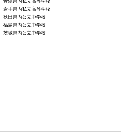
青森県内私立高等学校
岩手県内私立高等学校
秋田県内公立中学校
福島県内公立中学校
茨城県内公立中学校