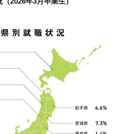
（2026年3月卒業生）