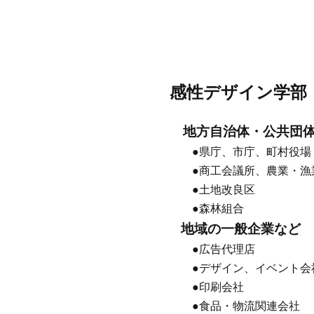
感性デザイン学部
地方自治体・公共団体
●県庁、市庁、町村役場
●商工会議所、農業・漁
●土地改良区
●森林組合
地域の一般企業など
●広告代理店
●デザイン、イベント会
●印刷会社
●食品・物流関連会社