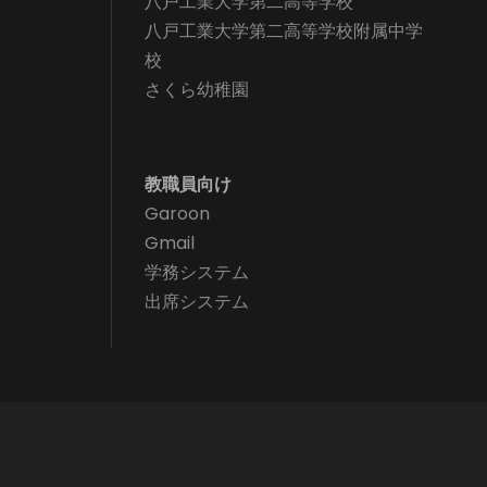
八戸工業大学第二高等学校
八戸工業大学第二高等学校附属中学
校
さくら幼稚園
教職員向け
Garoon
Gmail
学務システム
出席システム