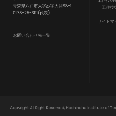
工作技術
青森県八戸市大字妙字大開88-1
工作技
0178-25-3111(代表)
サイトマ
お問い合わせ先一覧
Copyright All Right Reserved, Hachinohe Institute of T