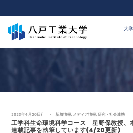
大
2023年4月20日
•
新着情報
,
メディア情報
,
研究・社会連携
工学科生命環境科学コース 星野保教授、
連載記事を執筆しています(4/20更新)