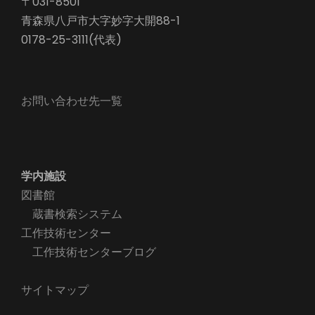
〒031-8501
青森県八戸市大字妙字大開88-1
0178-25-3111(代表)
お問い合わせ先一覧
学内施設
図書館
蔵書検索システム
工作技術センター
工作技術センターブログ
サイトマップ