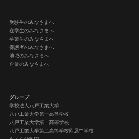
受験生のみなさまへ
在学生のみなさまへ
卒業生のみなさまへ
保護者のみなさまへ
地域のみなさまへ
企業のみなさまへ
グループ
学校法人八戸工業大学
八戸工業大学第一高等学校
八戸工業大学第二高等学校
八戸工業大学第二高等学校附属中学校