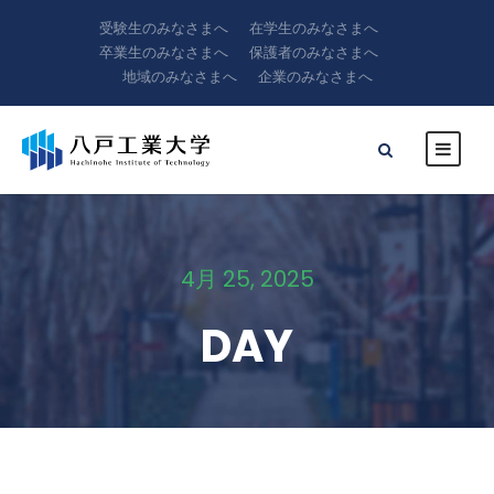
受験生のみなさまへ
在学生のみなさまへ
卒業生のみなさまへ
保護者のみなさまへ
地域のみなさまへ
企業のみなさまへ
4月 25, 2025
DAY