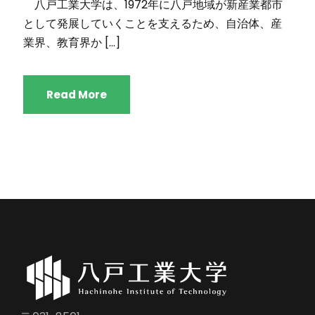
八戸工業大学は、1972年に八戸地域が新産業都市
として発展していくことを支えるため、自治体、産
業界、教育界か […]
Read More