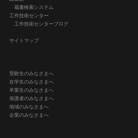
蔵書検索システム
工作技術センター
工作技術センターブログ
サイトマップ
受験生のみなさまへ
在学生のみなさまへ
卒業生のみなさまへ
保護者のみなさまへ
地域のみなさまへ
企業のみなさまへ