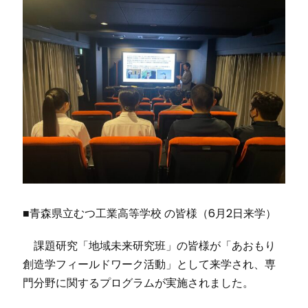
■青森県立むつ工業高等学校 の皆様（6月2日来学）
課題研究「地域未来研究班」の皆様が「あおもり
創造学フィールドワーク活動」として来学され、専
門分野に関するプログラムが実施されました。