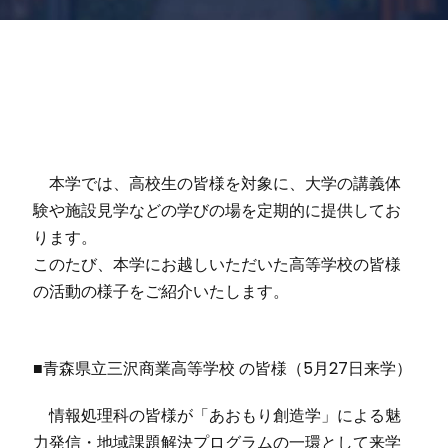
本学では、高校生の皆様を対象に、大学の講義体
験や施設見学などの学びの場を定期的に提供してお
ります。
このたび、本学にお越しいただいた高等学校の皆様
の活動の様子をご紹介いたします。
■青森県立三沢商業高等学校 の皆様（5月27日来学）
情報処理科の皆様が「あおもり創造学」による魅
力発信・地域課題解決プログラムの一環として来学