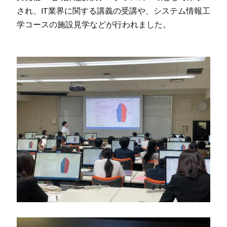
され、IT業界に関する講義の受講や、システム情報工
学コースの施設見学などが行われました。