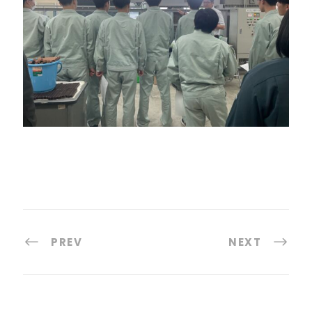
PREV
NEXT