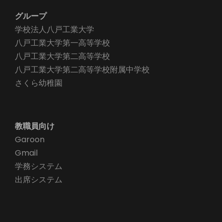
グループ
学校法人八戸工業大学
八戸工業大学第一高等学校
八戸工業大学第二高等学校
八戸工業大学第二高等学校附属中学校
さくら幼稚園
教職員向け
Garoon
Gmail
学務システム
出席システム