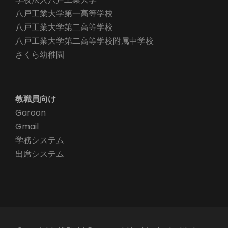
八戸工業大学第一高等学校
八戸工業大学第二高等学校
八戸工業大学第二高等学校附属中学校
さくら幼稚園
教職員向け
Garoon
Gmail
学務システム
出席システム