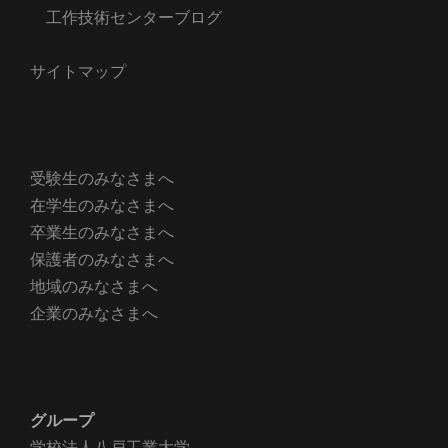
工作技術センターブログ
サイトマップ
受験生のみなさまへ
在学生のみなさまへ
卒業生のみなさまへ
保護者のみなさまへ
地域のみなさまへ
企業のみなさまへ
グループ
学校法人八戸工業大学