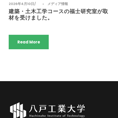
2026年4月10日
•
メディア情報
建築・土木工学コースの福士研究室が取
材を受けました。
Read More