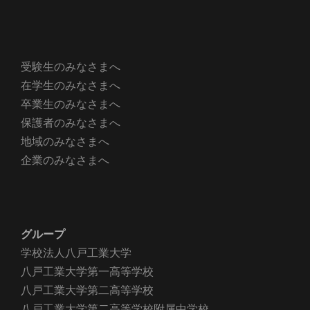
受験生のみなさまへ
在学生のみなさまへ
卒業生のみなさまへ
保護者のみなさまへ
地域のみなさまへ
企業のみなさまへ
グループ
学校法人八戸工業大学
八戸工業大学第一高等学校
八戸工業大学第二高等学校
八戸工業大学第二高等学校附属中学校