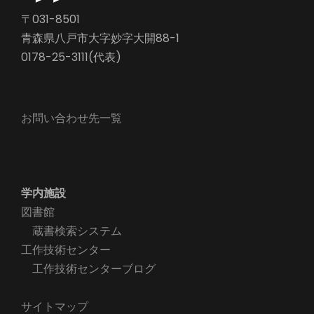
〒031-8501
青森県八戸市大字妙字大開88-1
0178-25-3111(代表)
お問い合わせ先一覧
学内施設
図書館
蔵書検索システム
工作技術センター
工作技術センターブログ
サイトマップ