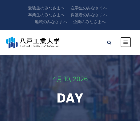
受験生のみなさまへ
在学生のみなさまへ
卒業生のみなさまへ
保護者のみなさまへ
地域のみなさまへ
企業のみなさまへ
4月 10, 2026
DAY