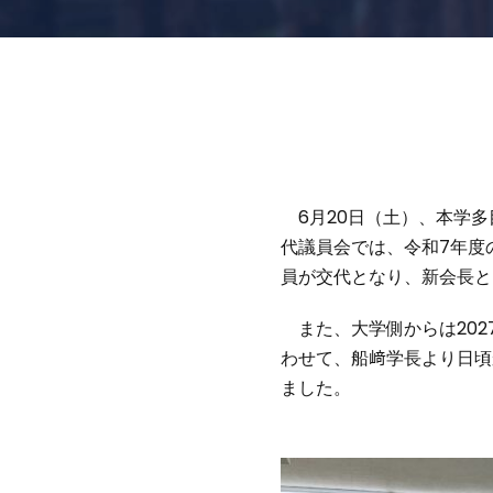
6月20日（土）、本学多
代議員会では、令和7年度
員が交代となり、新会長と
また、大学側からは202
わせて、船﨑学長より日頃
ました。