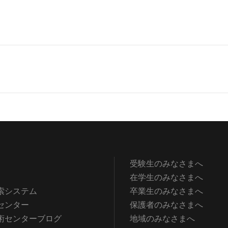
受験生のみなさまへ
在学生のみなさまへ
索システム
卒業生のみなさまへ
センター
保護者のみなさまへ
術センターブログ
地域のみなさまへ