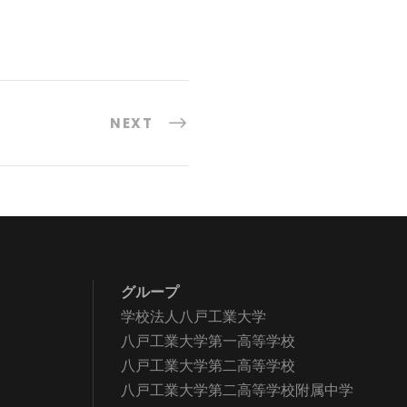
NEXT
グループ
学校法人八戸工業大学
八戸工業大学第一高等学校
八戸工業大学第二高等学校
八戸工業大学第二高等学校附属中学