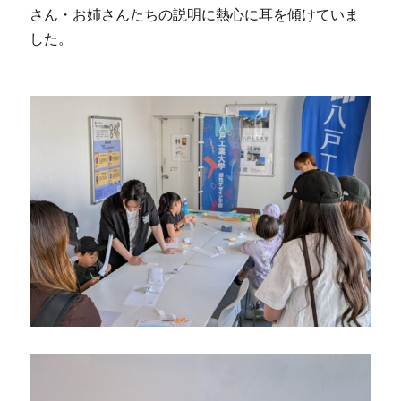
さん・お姉さんたちの説明に熱心に耳を傾けていま
した。