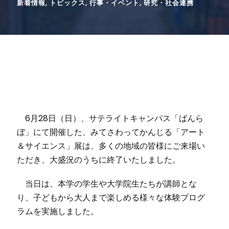
新着情報
,
トピックス
,
行事・イベント
,
研究・社会連携
6月28日（日）、サテライトキャンパス「ばんら
ぼ」にて開催した、みてさわってかんじる「アート
＆サイエンス」展は、多くの地域の皆様にご来場い
ただき、大盛況のうちに終了いたしました。
当日は、本学の学生や大学院生たちが講師とな
り、子どもから大人まで楽しめる様々な体験プログ
ラムを実施しました。