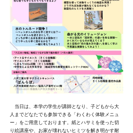
当日は、本学の学生が講師となり、子どもから大
人までどなたでも参加できる「わくわく体験メニュ
ー」をご用意しております。紙とハサミを使った切
り絵講座や、お家が壊れないヒミツを解き明かす耐