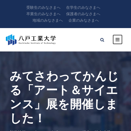
受験生のみなさまへ
在学生のみなさまへ
卒業生のみなさまへ
保護者のみなさまへ
地域のみなさまへ
企業のみなさまへ
みてさわってかんじ
る「アート＆サイエ
ンス」展を開催しま
した！