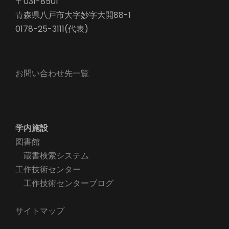
〒031-8501
青森県八戸市大字妙字大開88-1
0178-25-3111(代表)
お問い合わせ先一覧
学内施設
図書館
蔵書検索システム
工作技術センター
工作技術センターブログ
サイトマップ