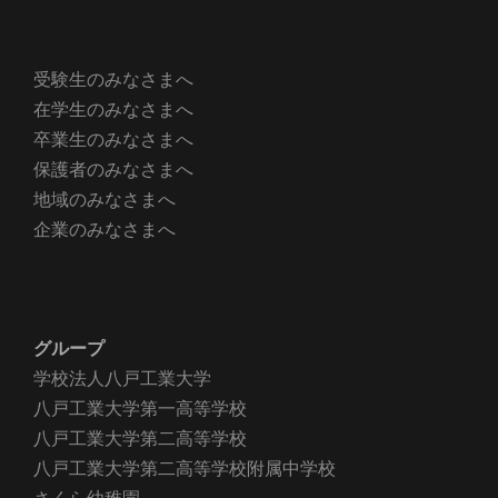
受験生のみなさまへ
在学生のみなさまへ
卒業生のみなさまへ
保護者のみなさまへ
地域のみなさまへ
企業のみなさまへ
グループ
学校法人八戸工業大学
八戸工業大学第一高等学校
八戸工業大学第二高等学校
八戸工業大学第二高等学校附属中学校