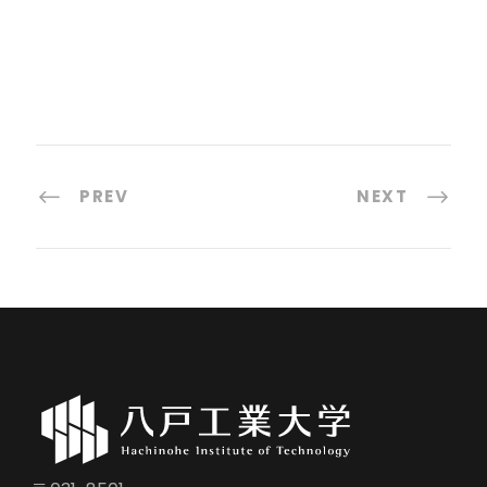
PREV
NEXT