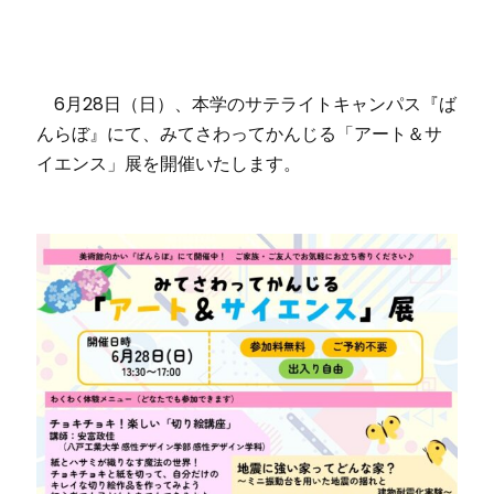
6月28日（日）、本学のサテライトキャンパス『ば
んらぼ』にて、みてさわってかんじる「アート＆サ
イエンス」展を開催いたします。