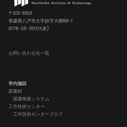
〒031-8501
青森県八戸市大字妙字大開88-1
0178-25-3111(代表)
お問い合わせ先一覧
学内施設
図書館
蔵書検索システム
工作技術センター
工作技術センターブログ