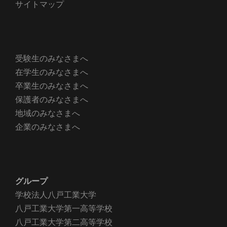
サイトマップ
受験生のみなさまへ
在学生のみなさまへ
卒業生のみなさまへ
保護者のみなさまへ
地域のみなさまへ
企業のみなさまへ
グループ
学校法人八戸工業大学
八戸工業大学第一高等学校
八戸工業大学第二高等学校