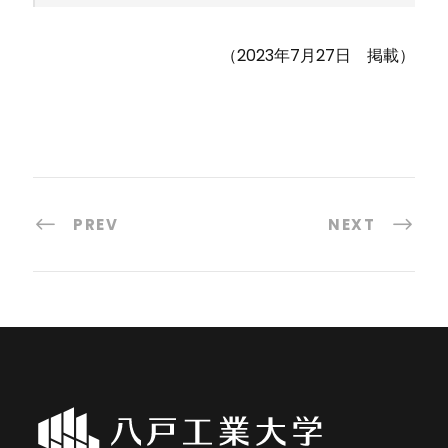
（2023年7月27日 掲載）
PREV
NEXT