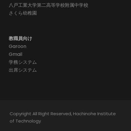
八戸工業大学第二高等学校附属中学校
さくら幼稚園
教職員向け
Garoon
Gmail
学務システム
出席システム
Copyright All Right Reserved, Hachinohe Institute
of Technology