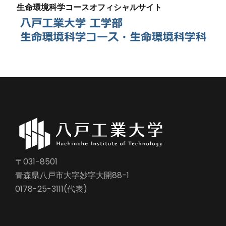
生命環境科学コースオフィシャルサイト
〒031-8501
青森県八戸市大字妙字大開88-1
0178-25-3111(代表)