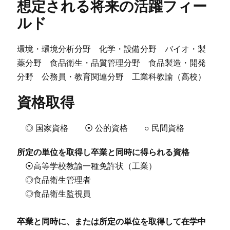
想定される将来の活躍フィー
ルド
環境・環境分析分野 化学・設備分野 バイオ・製
薬分野 食品衛生・品質管理分野 食品製造・開発
分野 公務員・教育関連分野 工業科教諭（高校）
資格取得
◎ 国家資格 ⦿ 公的資格 ○ 民間資格
所定の単位を取得し卒業と同時に得られる資格
⦿高等学校教諭一種免許状（工業）
◎食品衛生管理者
◎食品衛生監視員
卒業と同時に、または所定の単位を取得して在学中