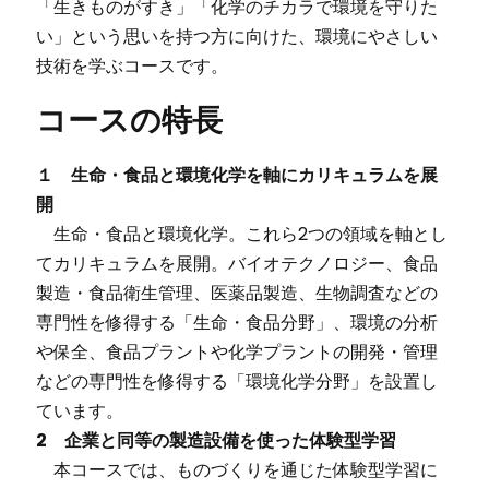
「生きものがすき」「化学のチカラで環境を守りた
い」という思いを持つ方に向けた、環境にやさしい
技術を学ぶコースです。
コースの特長
１ 生命・食品と環境化学を軸にカリキュラムを展
開
生命・食品と環境化学。これら2つの領域を軸とし
てカリキュラムを展開。バイオテクノロジー、食品
製造・食品衛生管理、医薬品製造、生物調査などの
専門性を修得する「生命・食品分野」、環境の分析
や保全、食品プラントや化学プラントの開発・管理
などの専門性を修得する「環境化学分野」を設置し
ています。
2 企業と同等の製造設備を使った体験型学習
本コースでは、ものづくりを通じた体験型学習に