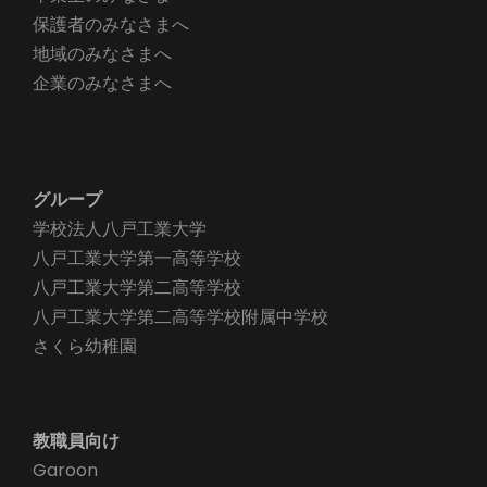
保護者のみなさまへ
地域のみなさまへ
企業のみなさまへ
グループ
学校法人八戸工業大学
八戸工業大学第一高等学校
八戸工業大学第二高等学校
八戸工業大学第二高等学校附属中学校
さくら幼稚園
教職員向け
Garoon