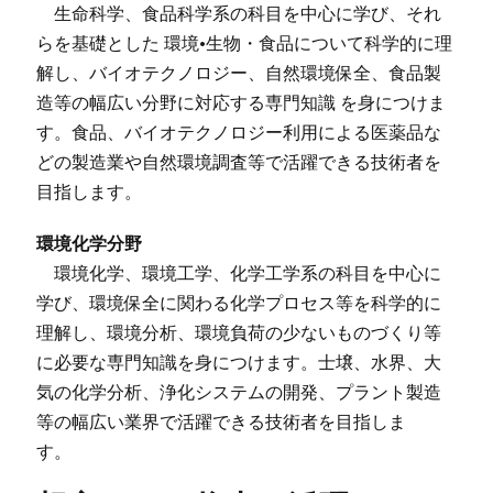
生命科学、食品科学系の科目を中心に学び、それ
らを基礎とした 環境•生物・食品について科学的に理
解し、バイオテクノロジー、自然環境保全、食品製
造等の幅広い分野に対応する専門知識 を身につけま
す。食品、バイオテクノロジー利用による医薬品な
どの製造業や自然環境調査等で活躍できる技術者を
目指します。
環境化学分野
環境化学、環境工学、化学工学系の科目を中心に
学び、環境保全に関わる化学プロセス等を科学的に
理解し、環境分析、環境負荷の少ないものづくり等
に必要な専門知識を身につけます。士壌、水界、大
気の化学分析、浄化システムの開発、プラント製造
等の幅広い業界で活躍できる技術者を目指しま
す。