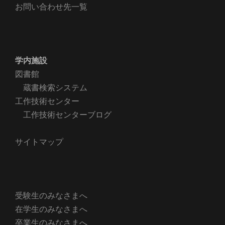
お問い合わせ先一覧
学内施設
図書館
蔵書検索システム
工作技術センター
工作技術センターブログ
サイトマップ
受験生のみなさまへ
在学生のみなさまへ
卒業生のみなさまへ