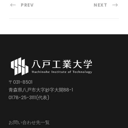
PREV
NEXT
〒031-8501
青森県八戸市大字妙字大開88-1
0178-25-3111(代表)
お問い合わせ先一覧