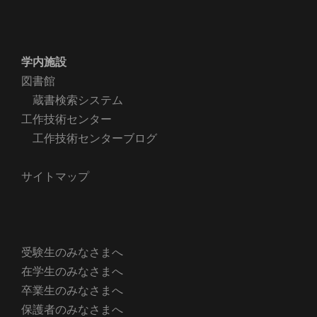
学内施設
図書館
蔵書検索システム
工作技術センター
工作技術センターブログ
サイトマップ
受験生のみなさまへ
在学生のみなさまへ
卒業生のみなさまへ
保護者のみなさまへ