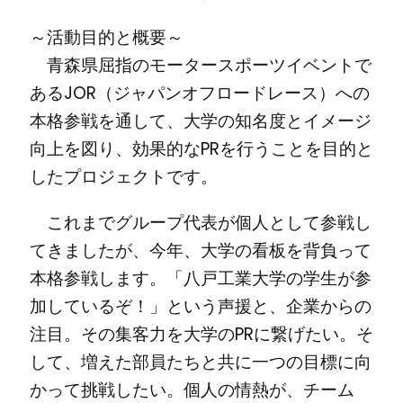
～活動目的と概要～
青森県屈指のモータースポーツイベントで
あるJOR（ジャパンオフロードレース）への
本格参戦を通して、大学の知名度とイメージ
向上を図り、効果的なPRを行うことを目的と
したプロジェクトです。
これまでグループ代表が個人として参戦し
てきましたが、今年、大学の看板を背負って
本格参戦します。「八戸工業大学の学生が参
加しているぞ！」という声援と、企業からの
注目。その集客力を大学のPRに繋げたい。そ
して、増えた部員たちと共に一つの目標に向
かって挑戦したい。個人の情熱が、チーム