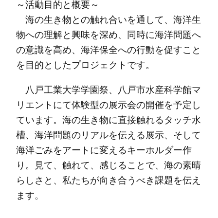
～活動目的と概要～
海の生き物との触れ合いを通して、海洋生
物への理解と興味を深め、同時に海洋問題へ
の意識を高め、海洋保全への行動を促すこと
を目的としたプロジェクトです。
八戸工業大学学園祭、八戸市水産科学館マ
リエントにて体験型の展示会の開催を予定し
ています。海の生き物に直接触れるタッチ水
槽、海洋問題のリアルを伝える展示、そして
海洋ごみをアートに変えるキーホルダー作
り。見て、触れて、感じることで、海の素晴
らしさと、私たちが向き合うべき課題を伝え
ます。