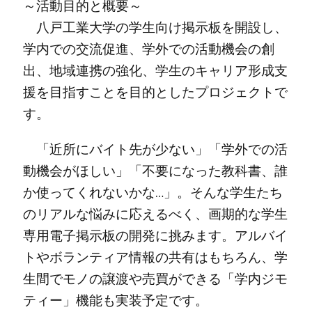
～活動目的と概要～
八戸工業大学の学生向け掲示板を開設し、
学内での交流促進、学外での活動機会の創
出、地域連携の強化、学生のキャリア形成支
援を目指すことを目的としたプロジェクトで
す。
「近所にバイト先が少ない」「学外での活
動機会がほしい」「不要になった教科書、誰
か使ってくれないかな…」。そんな学生たち
のリアルな悩みに応えるべく、画期的な学生
専用電子掲示板の開発に挑みます。アルバイ
トやボランティア情報の共有はもちろん、学
生間でモノの譲渡や売買ができる「学内ジモ
ティー」機能も実装予定です。