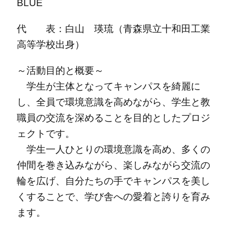
BLUE
代 表：白山 瑛琉（青森県立十和田工業
高等学校出身）
～活動目的と概要～
学生が主体となってキャンパスを綺麗に
し、全員で環境意識を高めながら、学生と教
職員の交流を深めることを目的としたプロジ
ェクトです。
学生一人ひとりの環境意識を高め、多くの
仲間を巻き込みながら、楽しみながら交流の
輪を広げ、自分たちの手でキャンパスを美し
くすることで、学び舎への愛着と誇りを育み
ます。