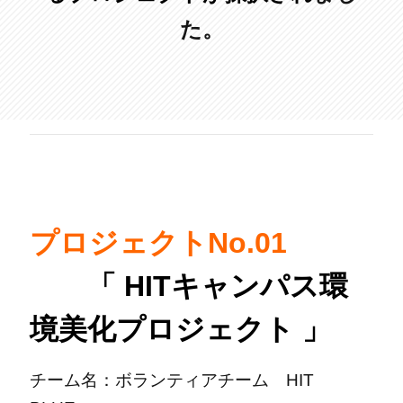
た。
プロジェクトNo.01
「 HITキャンパス環
境美化プロジェクト 」
チーム名：ボランティアチーム HIT