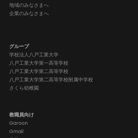
地域のみなさまへ
企業のみなさまへ
グループ
学校法人八戸工業大学
八戸工業大学第一高等学校
八戸工業大学第二高等学校
八戸工業大学第二高等学校附属中学校
さくら幼稚園
教職員向け
Garoon
Gmail