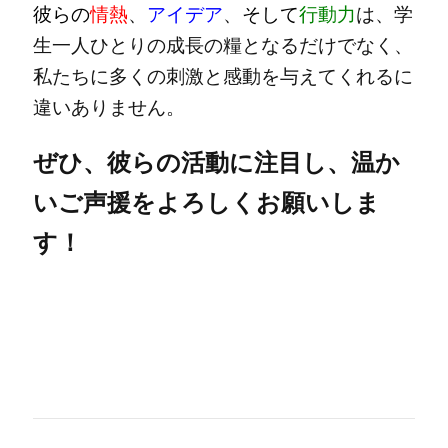
彼らの
情熱
、
アイデア
、
そして
行動力
は、学
生一人ひとりの成長の糧となるだけでなく、
私たちに多くの刺激と感動を与えてくれるに
違いありません。
ぜひ、彼らの活動に注目し、温か
いご声援をよろしくお願いしま
す！