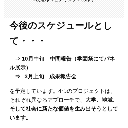
今後のスケジュールとし
て・・・
⇒ 10月中旬 中間報告（学園祭にてパネ
ル展示）
⇒ 3月上旬 成果報告会
を予定しています。4つのプロジェクトは、
それぞれ異なるアプローチで、
大学、地域、
そして社会に新たな価値を生み出そうとして
います。