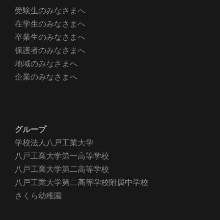
受験生のみなさまへ
在学生のみなさまへ
卒業生のみなさまへ
保護者のみなさまへ
地域のみなさまへ
企業のみなさまへ
グループ
学校法人八戸工業大学
八戸工業大学第一高等学校
八戸工業大学第二高等学校
八戸工業大学第二高等学校附属中学校
さくら幼稚園