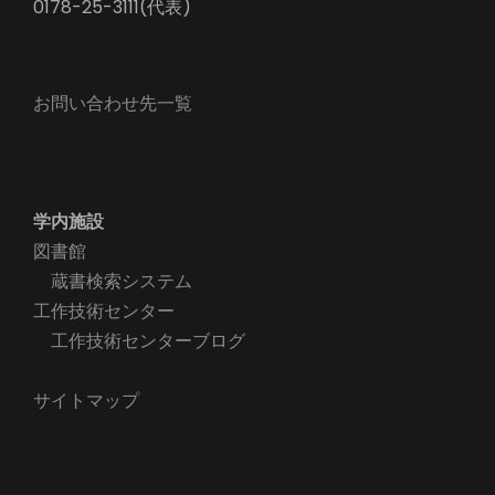
0178-25-3111(代表)
お問い合わせ先一覧
学内施設
図書館
蔵書検索システム
工作技術センター
工作技術センターブログ
サイトマップ