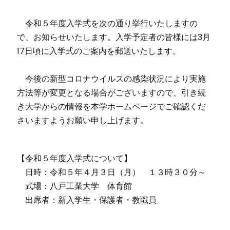
令和５年度入学式を次の通り挙行いたしますの
で、お知らせいたします。入学予定者の皆様には3月
17日頃に入学式のご案内を郵送いたします。
今後の新型コロナウイルスの感染状況により実施
方法等が変更となる場合がございますので、引き続
き大学からの情報を本学ホームページでご確認くだ
さいますようお願い申し上げます。
【令和５年度入学式について】
日時：令和５年４月３日（月） １３時３０分～
式場：八戸工業大学 体育館
出席者：新入学生・保護者・教職員