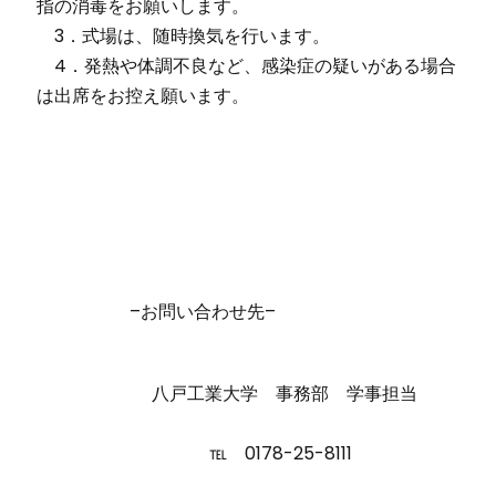
指の消毒をお願いします。
3．式場は、随時換気を行います。
4．発熱や体調不良など、感染症の疑いがある場合
は出席をお控え願います。
–お問い合わせ先–
八戸工業大学 事務部 学事担当
℡ 0178-25-8111