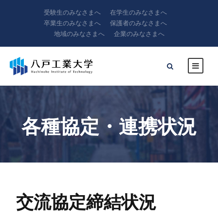
受験生のみなさまへ
在学生のみなさまへ
卒業生のみなさまへ
保護者のみなさまへ
地域のみなさまへ
企業のみなさまへ
各種協定・連携状況
交流協定締結状況