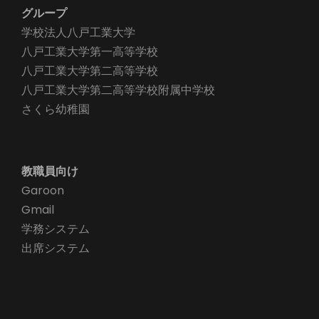
グループ
学校法人八戸工業大学
八戸工業大学第一高等学校
八戸工業大学第二高等学校
八戸工業大学第二高等学校附属中学校
さくら幼稚園
教職員向け
Garoon
Gmail
学務システム
出席システム