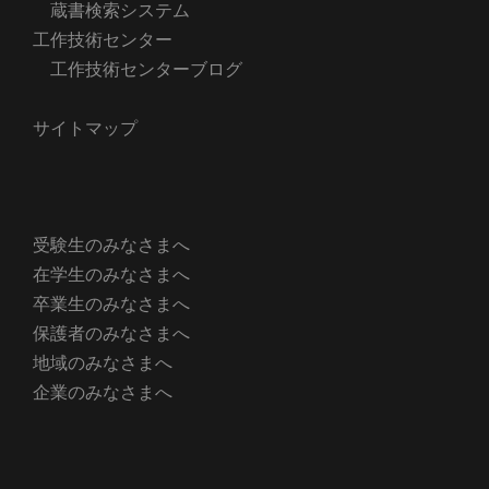
蔵書検索システム
工作技術センター
工作技術センターブログ
サイトマップ
受験生のみなさまへ
在学生のみなさまへ
卒業生のみなさまへ
保護者のみなさまへ
地域のみなさまへ
企業のみなさまへ