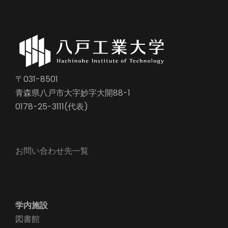
〒031-8501
青森県八戸市大字妙字大開88-1
0178-25-3111(代表)
お問い合わせ先一覧
学内施設
図書館