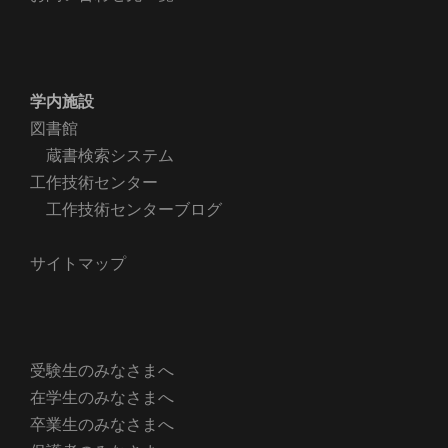
学内施設
図書館
蔵書検索システム
工作技術センター
工作技術センターブログ
サイトマップ
受験生のみなさまへ
在学生のみなさまへ
卒業生のみなさまへ