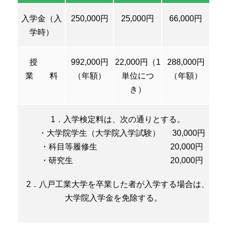
入学金（入
250,000円
25,000円
66,000円
学時）
授
992,000円
22,000円（1
288,000円
業 料
（年額）
単位につ
（年額）
き）
1．入学検定料は、次の通りとする。
・大学院学生（大学院入学試験） 30,000円
・科目等履修生 20,000円
・研究生 20,000円
2．八戸工業大学を卒業した者が入学する場合は、
大学院入学金を免除する。