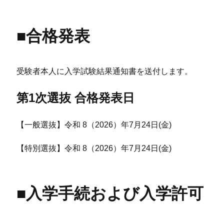
■合格発表
受験者本人に入学試験結果通知書を送付します。
第1次選抜 合格発表日
【一般選抜】令和 8（2026）年7月24日(金)
【特別選抜】令和 8（2026）年7月24日(金)
■入学手続および入学許可