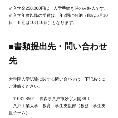
※入学金250,000円は、入学手続き時のみ納入です。
※入学年度以降の学費は、年2回に分納（I期は5月10
日、Ⅱ期は10月10日）となります。
■書類提出先・問い合わせ
先
大学院入学試験に関する問い合わせは、下記あてに
ご連絡ください。
〒031-8501 青森県八戸市妙字大開88-1
八戸工業大学 教育・学生支援部（教務・学生支
援チーム）