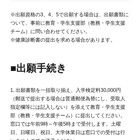
※出願資格の3、4、5で出願する場合は、出願書類に
ついて、事前に教育・学生支援部（教務・学生支援
チーム）に問い合わせてください。
※健康診断書の提出を求める場合があります。
■出願手続き
1. 出願書類を一括取り揃え、入学検定料30,000円
（郵送で提出する場合は普通郵便為替にし、受取人
指定欄等には記入しない）を添えて教育・学生支援
部（教務・学生支援チーム）に提出してください。
窓口では午前9時～午後5時まで受付します。土曜
日、日曜日、祝日、大学休業日は窓口での受付は行