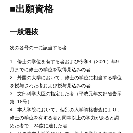
■出願資格
一般選抜
次の各号の一に該当する者
1．修士の学位を有する者および令和8（2026）年9
月までに修士の学位を取得見込みの者
2．外国の大学において、修士の学位に相当する学位
を授与された者および授与見込みの者
3．文部科学大臣の指定した者（平成元年文部省告示
第118号）
4．本大学院において、個別の入学資格審査により、
修士の学位を有する者と同等以上の学力があると認
めた者で、24歳に達した者