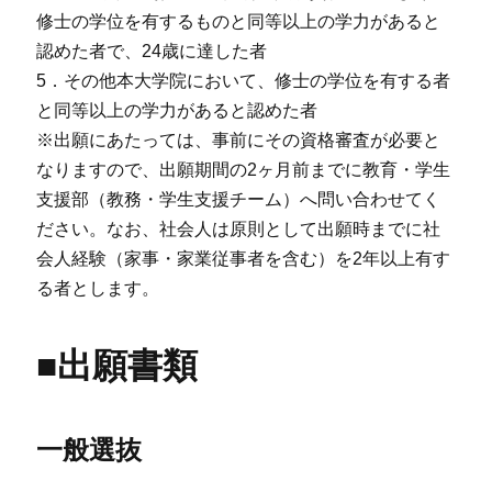
修士の学位を有するものと同等以上の学力があると
認めた者で、24歳に達した者
5．その他本大学院において、修士の学位を有する者
と同等以上の学力があると認めた者
※出願にあたっては、事前にその資格審査が必要と
なりますので、出願期間の2ヶ月前までに教育・学生
支援部（教務・学生支援チーム）へ問い合わせてく
ださい。なお、社会人は原則として出願時までに社
会人経験（家事・家業従事者を含む）を2年以上有す
る者とします。
■出願書類
一般選抜