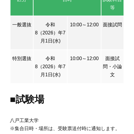
等
一般選抜
令和
10:00～12:00
面接試問
8（2026）年7
月1日(水)
特別選抜
令和
10:00～12:00
面接試
8（2026）年7
問・小論
月1日(水)
文
■試験場
八戸工業大学
※集合日時・場所は、受験票送付時に通知します。