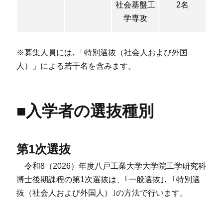
社会基盤工
2名
学専攻
※募集人員には､「特別選抜（社会人および外国
人）」による若干名を含みます。
■入学者の選抜種別
第1次選抜
令和8（2026）年度八戸工業大学大学院工学研究科
博士後期課程の第1次選抜は、｢一般選抜｣、｢特別選
抜（社会人および外国人）｣の方法で行います。