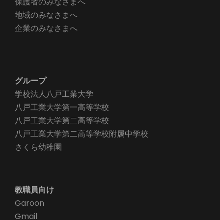
保護者のみなさまへ
地域のみなさまへ
企業のみなさまへ
グループ
学校法人八戸工業大学
八戸工業大学第一高等学校
八戸工業大学第二高等学校
八戸工業大学第二高等学校附属中学校
さくら幼稚園
教職員向け
Garoon
Gmail