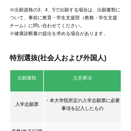
※出願資格の3、4、5で出願する場合は、出願書類に
ついて、事前に教育・学生支援部（教務・学生支援
チーム）に問い合わせてください。
※健康診断書の提出を求める場合があります。
特別選抜(社会人および外国人)
出願書類
注意事項
・本大学院所定の入学志願票に必要
入学志願票
事項を記入したもの